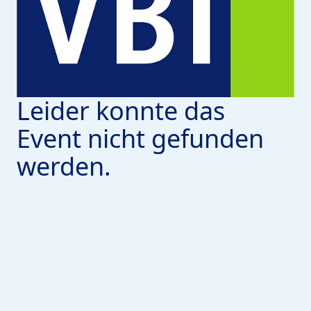
Leider konnte das
Event nicht gefunden
werden.